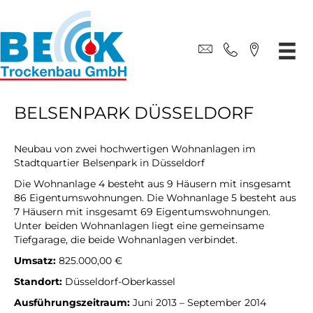
BELSENPARK DÜSSELDORF
Neubau von zwei hochwertigen Wohnanlagen im
Stadtquartier Belsenpark in Düsseldorf
Die Wohnanlage 4 besteht aus 9 Häusern mit insgesamt
86 Eigentumswohnungen. Die Wohnanlage 5 besteht aus
7 Häusern mit insgesamt 69 Eigentumswohnungen.
Unter beiden Wohnanlagen liegt eine gemeinsame
Tiefgarage, die beide Wohnanlagen verbindet.
Umsatz:
825.000,00 €
Standort:
Düsseldorf-Oberkassel
Ausführungszeitraum:
Juni 2013 – September 2014