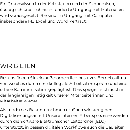
Ein Grundwissen in der Kalkulation und der ökonomisch,
ökologisch und technisch fundierte Umgang mit Materialien
wird vorausgesetzt. Sie sind Im Umgang mit Computer,
insbesondere MS Excel und Word, vertraut.
WIR BIETEN
Bei uns finden Sie ein außerordentlich positives Betriebsklima
vor, welches durch eine kollegiale Arbeitsatmosphäre und eine
offene Kommunikation geprägt ist. Dies spiegelt sich auch in
der langjährigen Tätigkeit unserer Mitarbeiterinnen und
Mitarbeiter wieder.
Als modernes Bauunternehmen erhöhen wir stetig den
Digitalisierungsanteil. Unsere internen Arbeitsprozesse werden
durch die Software Elektronischer Leitzordner (ELO)
unterstützt, in dessen digitalen Workflows auch die Bauleiter