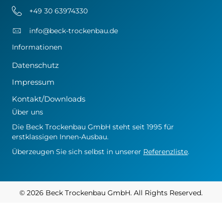
+49 30 63974330
info@beck-trockenbau.de
Informationen
Datenschutz
Impressum
Kontakt/Downloads
Über uns
Die Beck Trockenbau GmbH steht seit 1995 für
erstklassigen Innen-Ausbau.
Überzeugen Sie sich selbst in unserer
Referenzliste
.
© 2026 Beck Trockenbau GmbH. All Rights Reserved.