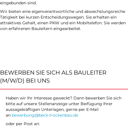
eingebunden sind.
Wir bieten eine eigenverantwortliche und abwechslungsreiche
Tätigkeit bei kurzen Entscheidungswegen. Sie erhalten ein
attraktives Gehalt, einen PKW und ein Mobiltelefon. Sie werden
von erfahrenen Bauleitern eingearbeitet.
BEWERBEN SIE SICH ALS BAULEITER
(M/W/D) BEI UNS
Haben wir Ihr Interesse geweckt? Dann bewerben Sie sich
bitte auf unsere Stellenanzeige unter Beifügung Ihrer
aussagekräftigen Unterlagen, gerne per E-Mail
an
bewerbung@beck-trockenbau.de
oder per Post an: