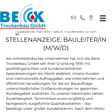
STELLENANZEIGE: BAULEITER/IN
(M/W/D)
Als mittelständisches Unternehmen hat sich die Beck
Trockenbau GmbH seit ihrer Gründung 1995 mit
qualitätsgerechten und kundenorientierten
Spezialisierungen am Markt etabliert. Unsere Kunden
sind institutionelle Auftraggeber, wie Unternehmen und
öffentliche Verwaltungen, für die wir Bauaufträge
unterschiedlichster Größenordnungen im gesamten
Bundesgebiet ausführen. Zu unseren Merkmalen zählen
Zuverlässigkeit, Termintreue sowie sorgfältig und
fachgerecht ausgeführte Qualitätsarbeiten – das
bestätigt unser großer Kundenstamm. Nach dem Motto