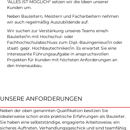
"ALLES IST MÖGLICH" setzen wir die Ideen unserer
Kunden um.
Neben Bauleitern, Meistern und Facharbeitern nehmen
wir auch regelmäßig Auszubildende auf.
Wir suchen zur Verstärkung unseres Teams eine/n
Bauleiter/in mit Hochschul- oder
Fachhochschulabschluss zum Dipl.-Bauingenieur/in oder
staatl. gepr. Hochbautechniker/in. Es erwartet Sie eine
interessante Führungsaufgabe in anspruchsvollen
Projekten für Kunden mit höchsten Anforderungen an
den Innenausbau.
UNSERE ANFORDERUNGEN
Neben der oben genannten Qualifikation besitzen Sie
idealerweise schon erste praktische Erfahrungen als Bauleiter.
Sie haben eine selbstständige, engagierte Arbeitsweise, ein
sicheres Auftreten, Verhandlungsgeschick und sind teamfähig.