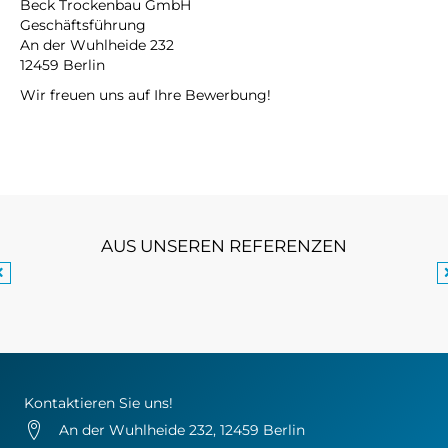
Beck Trockenbau GmbH
Geschäftsführung
An der Wuhlheide 232
12459 Berlin
Wir freuen uns auf Ihre Bewerbung!
AUS UNSEREN REFERENZEN
Kontaktieren Sie uns!
An der Wuhlheide 232, 12459 Berlin