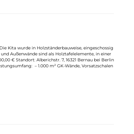
 Die Kita wurde in Holzständerbauweise, eingeschossig
 und Außenwände sind als Holztafelelemente, in einer
00 € Standort: Alberichstr. 7, 16321 Bernau bei Berlin
stungsumfang: – 1.000 m² GK-Wände, Vorsatzschalen