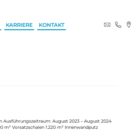
KARRIERE
KONTAKT
rlin Ausführungszeitraum: August 2023 – August 2024
0 m² Vorsatzschalen 1.220 m² Innenwandputz