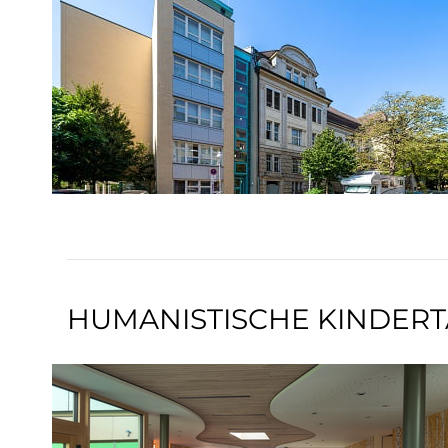
HUMANISTISCHE KINDERT