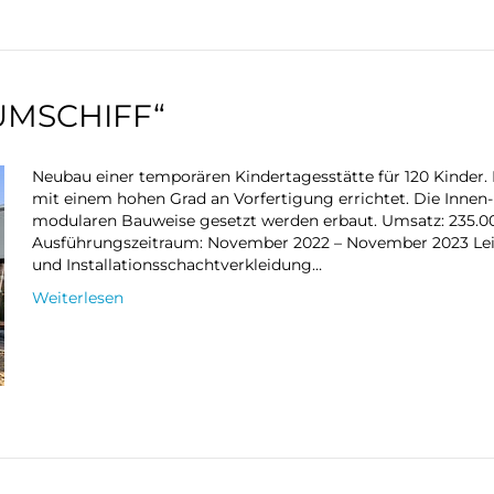
UMSCHIFF“
Neubau einer temporären Kindertagesstätte für 120 Kinder.
mit einem hohen Grad an Vorfertigung errichtet. Die Innen-
modularen Bauweise gesetzt werden erbaut. Umsatz: 235.000,
Ausführungszeitraum: November 2022 – November 2023 Lei
und Installationsschachtverkleidung…
Weiterlesen