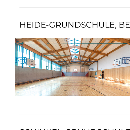
HEIDE-GRUNDSCHULE, BE