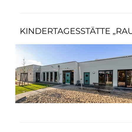
KINDERTAGESSTÄTTE „RA