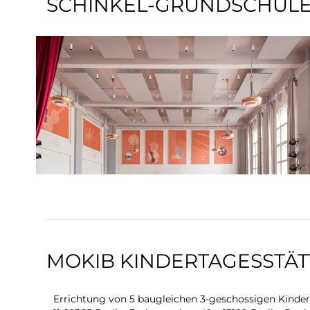
SCHINKEL-GRUNDSCHULE,
MOKIB KINDERTAGESSTÄT
Errichtung von 5 baugleichen 3-geschossigen Kindert