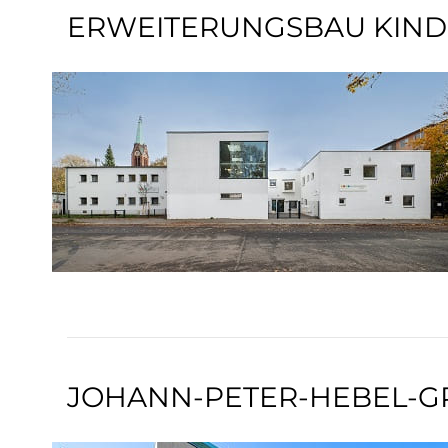
ERWEITERUNGSBAU KIND
JOHANN-PETER-HEBEL-