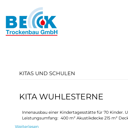
KITAS UND SCHULEN
KITA WUHLESTERNE
Innenausbau einer Kindertagesstätte für 70 Kinder. 
Leistungsumfang: 400 m² Akustikdecke 215 m² Deck
Weiterlesen