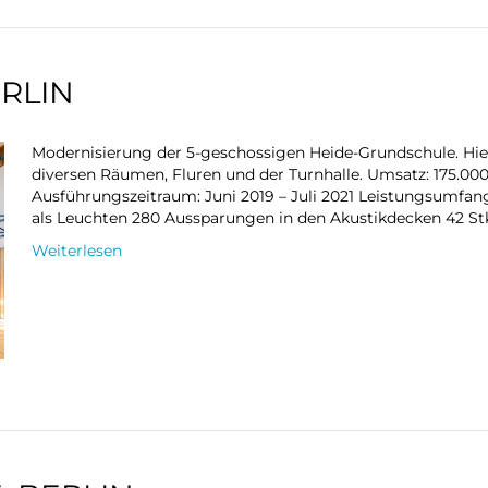
RLIN
Modernisierung der 5-geschossigen Heide-Grundschule. Hie
diversen Räumen, Fluren und der Turnhalle. Umsatz: 175.000,
Ausführungszeitraum: Juni 2019 – Juli 2021 Leistungsumfa
als Leuchten 280 Aussparungen in den Akustikdecken 42 St
Weiterlesen