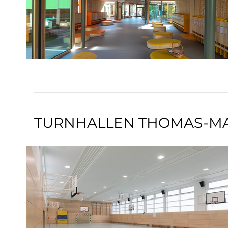
TURNHALLEN THOMAS-M