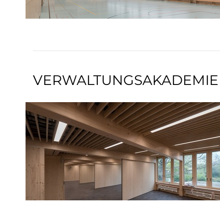
VERWALTUNGSAKADEMIE B