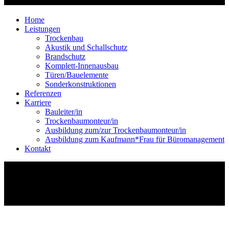
Home
Leistungen
Trockenbau
Akustik und Schallschutz
Brandschutz
Komplett-Innenausbau
Türen/Bauelemente
Sonderkonstruktionen
Referenzen
Karriere
Bauleiter/in
Trockenbaumonteur/in
Ausbildung zum/zur Trockenbaumonteur/in
Ausbildung zum Kaufmann*Frau für Büromanagement
Kontakt