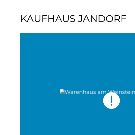
KAUFHAUS JANDORF