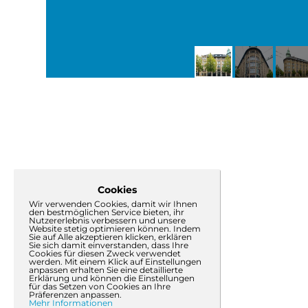
Cookies
Wir verwenden Cookies, damit wir Ihnen
den bestmöglichen Service bieten, ihr
Nutzererlebnis verbessern und unsere
Website stetig optimieren können. Indem
Sie auf Alle akzeptieren klicken, erklären
Sie sich damit einverstanden, dass Ihre
Cookies für diesen Zweck verwendet
werden. Mit einem Klick auf Einstellungen
anpassen erhalten Sie eine detaillierte
Erklärung und können die Einstellungen
für das Setzen von Cookies an Ihre
Präferenzen anpassen.
Mehr Informationen