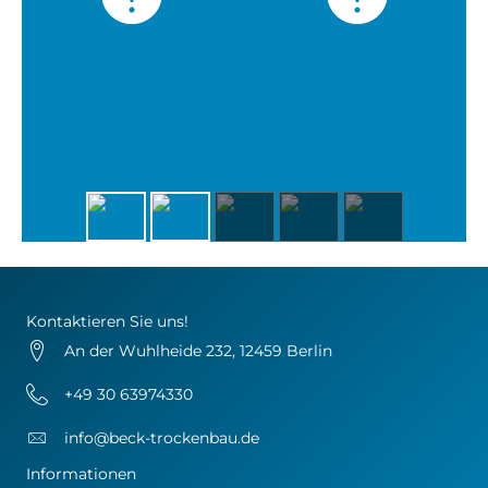
Kontaktieren Sie uns!
An der Wuhlheide 232, 12459 Berlin
+49 30 63974330
info@beck-trockenbau.de
Informationen