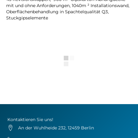
mit und ohne Anforderungen, 1040m ² Installationswand,
Oberflächenbehandlung in Spachtelqualität Q3,
Stuckgipselemente
Kontaktieren Sie uns!
An der Wuhlheide 232, 12459 Berlin